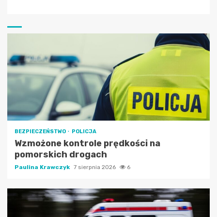
BEZPIECZEŃSTWO
POLICJA
Wzmożone kontrole prędkości na
pomorskich drogach
Paulina Krawczyk
7 sierpnia 2026
6