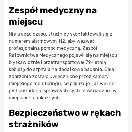
Zespół medyczny na
miejscu
Nie tracąc czasu, strażnicy skontaktowali się z
numerem alarmowym 112, aby wezwać
profesjonalną pomoc medyczną. Zespół
Ratownictwa Medycznego pojawił się na miejscu
błyskawicznie i przetransportował 79-letnią
kobietę do szpitala na dodatkowe badania. Całe
zdarzenie zostało uwiecznione przez kamery
miejskiego monitoringu, co pokazuje, jak ważne
jest posiadanie sprawnych systemów nadzoru w
miejscach publicznych.
Bezpieczeństwo w rękach
strażników