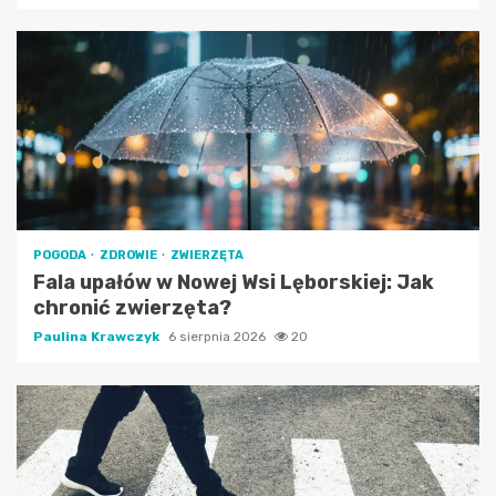
POGODA
ZDROWIE
ZWIERZĘTA
Fala upałów w Nowej Wsi Lęborskiej: Jak
chronić zwierzęta?
Paulina Krawczyk
6 sierpnia 2026
20