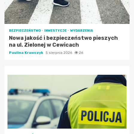
BEZPIECZEŃSTWO
INWESTYCJE
WYDARZENIA
Nowa jakość i bezpieczeństwo pieszych
na ul. Zielonej w Cewicach
Paulina Krawczyk
5 sierpnia 2026
26