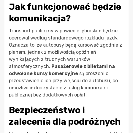
Jak funkcjonować będzie
komunikacja?
Transport publiczny w powiecie lęborskim będzie
operował według standardowego rozkładu jazdy.
Oznacza to, że autobusy będą kursować zgodnie z
planem, jednak z możliwością opóźnień
wynikających z trudnych warunków
atmosferycznych.
Pasażerowie z biletami na
odwołane kursy komercyjne
są proszeni o
przedstawienie ich przy wejściu do autobusu, co
umożliwi im korzystanie z usług komunikacji
publicznej bez dodatkowych opłat.
Bezpieczeństwo i
zalecenia dla podróżnych