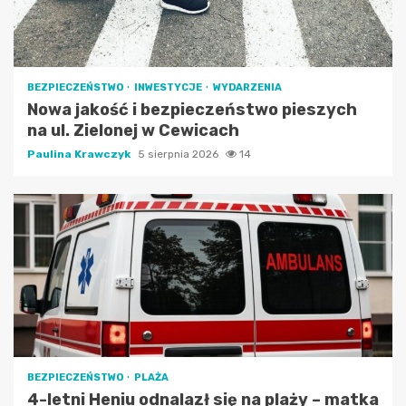
BEZPIECZEŃSTWO
INWESTYCJE
WYDARZENIA
Nowa jakość i bezpieczeństwo pieszych
na ul. Zielonej w Cewicach
Paulina Krawczyk
5 sierpnia 2026
14
BEZPIECZEŃSTWO
PLAŻA
4-letni Heniu odnalazł się na plaży – matka