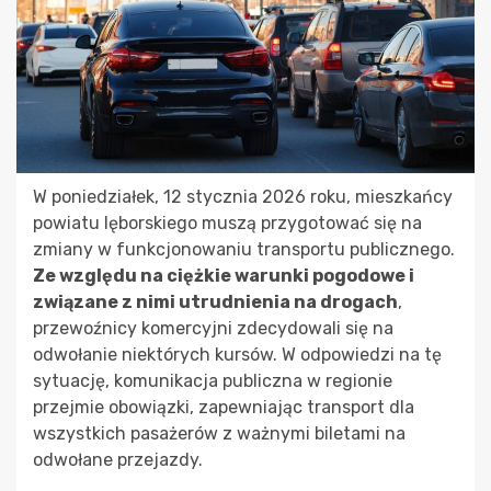
W poniedziałek, 12 stycznia 2026 roku, mieszkańcy
powiatu lęborskiego muszą przygotować się na
zmiany w funkcjonowaniu transportu publicznego.
Ze względu na ciężkie warunki pogodowe i
związane z nimi utrudnienia na drogach
,
przewoźnicy komercyjni zdecydowali się na
odwołanie niektórych kursów. W odpowiedzi na tę
sytuację, komunikacja publiczna w regionie
przejmie obowiązki, zapewniając transport dla
wszystkich pasażerów z ważnymi biletami na
odwołane przejazdy.