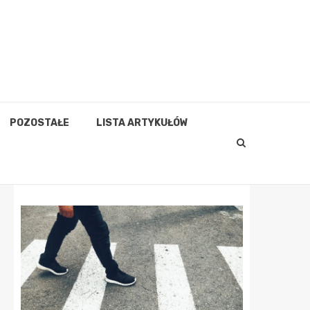
POZOSTAŁE
LISTA ARTYKUŁÓW