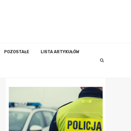
POZOSTAŁE
LISTA ARTYKUŁÓW